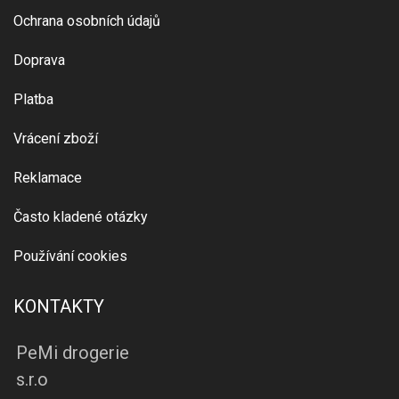
Ochrana osobních údajů
Doprava
Platba
Vrácení zboží
Reklamace
Často kladené otázky
Používání cookies
KONTAKTY
PeMi drogerie
s.r.o