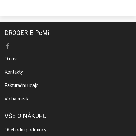
DROGERIE PeMi
O nás
Kontakty
Fakturační údaje
Volná místa
VŠE O NÁKUPU
Obchodní podmínky