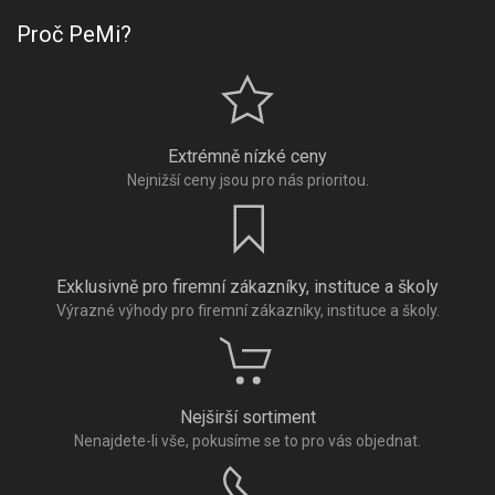
Proč PeMi?
Extrémně nízké ceny
Nejnižší ceny jsou pro nás prioritou.
Exklusivně pro firemní zákazníky, instituce a školy
Výrazné výhody pro firemní zákazníky, instituce a školy.
Nejširší sortiment
Nenajdete-li vše, pokusíme se to pro vás objednat.