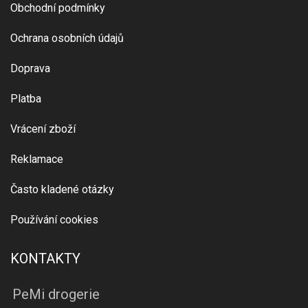
Obchodní podmínky
Ochrana osobních údajů
Doprava
Platba
Vrácení zboží
Reklamace
Často kladené otázky
Používání cookies
KONTAKTY
PeMi drogerie