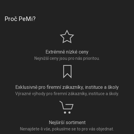
Proč PeMi?
Extrémně nízké ceny
Nejnižší ceny jsou pro nás prioritou.
Exklusivně pro firemní zákazníky, instituce a školy
Výrazné výhody pro firemní zákazníky, instituce a školy.
Nejširší sortiment
Nenajdete-li vše, pokusíme se to pro vás objednat.