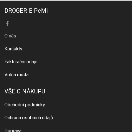
DROGERIE PeMi
O nás
Kontakty
Fakturační údaje
Volná místa
VŠE O NÁKUPU
Obchodní podmínky
Ochrana osobních údajů
Doprava