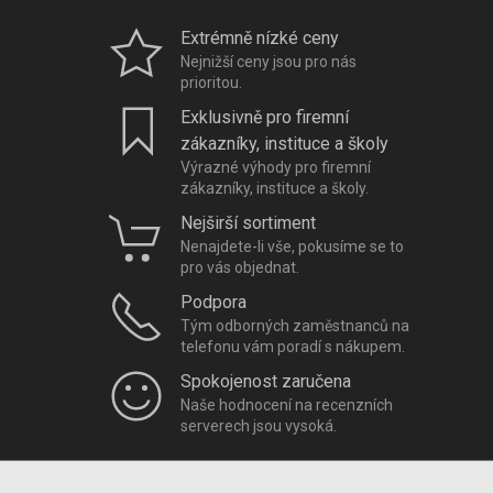
Extrémně nízké ceny
Nejnižší ceny jsou pro nás
prioritou.
Exklusivně pro firemní
zákazníky, instituce a školy
Výrazné výhody pro firemní
zákazníky, instituce a školy.
Nejširší sortiment
Nenajdete-li vše, pokusíme se to
pro vás objednat.
Podpora
Tým odborných zaměstnanců na
telefonu vám poradí s nákupem.
Spokojenost zaručena
Naše hodnocení na recenzních
serverech jsou vysoká.