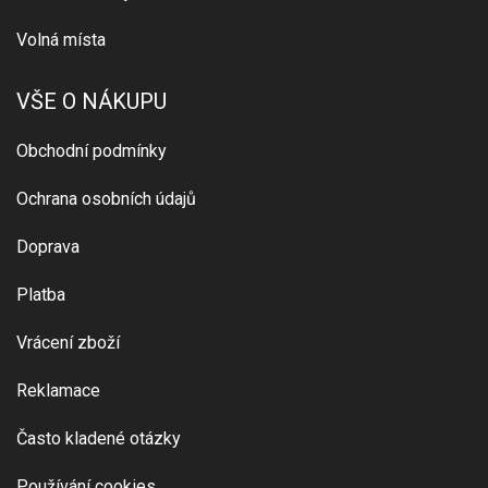
Volná místa
VŠE O NÁKUPU
Obchodní podmínky
Ochrana osobních údajů
Doprava
Platba
Vrácení zboží
Reklamace
Často kladené otázky
Používání cookies