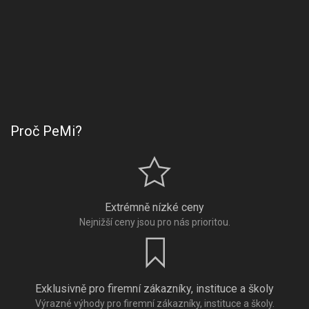
Proč PeMi?
Extrémně nízké ceny
Nejnižší ceny jsou pro nás prioritou.
Exklusivně pro firemní zákazníky, instituce a školy
Výrazné výhody pro firemní zákazníky, instituce a školy.