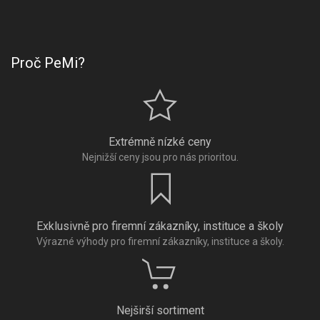
Proč PeMi?
Extrémně nízké ceny
Nejnižší ceny jsou pro nás prioritou.
Exklusivně pro firemní zákazníky, instituce a školy
Výrazné výhody pro firemní zákazníky, instituce a školy.
Nejširší sortiment