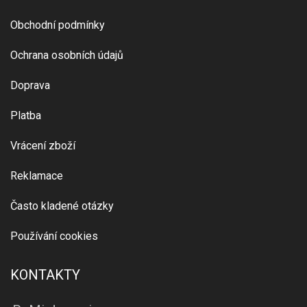
Obchodní podmínky
Ochrana osobních údajů
Doprava
Platba
Vrácení zboží
Reklamace
Často kladené otázky
Používání cookies
KONTAKTY