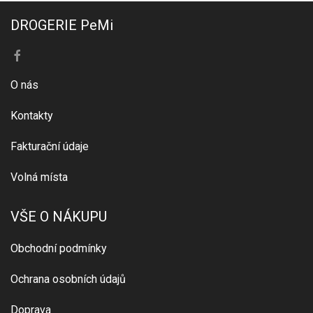
DROGERIE PeMi
O nás
Kontakty
Fakturační údaje
Volná místa
VŠE O NÁKUPU
Obchodní podmínky
Ochrana osobních údajů
Doprava