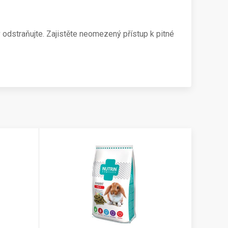
 odstraňujte. Zajistěte neomezený přístup k pitné