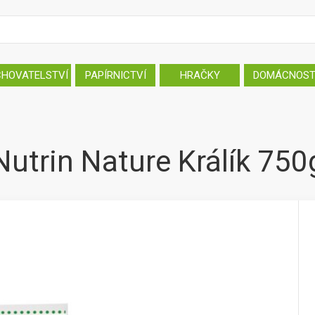
CHOVATELSTVÍ
PAPÍRNICTVÍ
HRAČKY
DOMÁCNOS
Nutrin Nature Králík 750