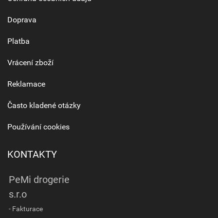
Doprava
Platba
Vrácení zboží
Reklamace
Často kladené otázky
Používání cookies
KONTAKTY
PeMi drogerie
s.r.o
- Fakturace