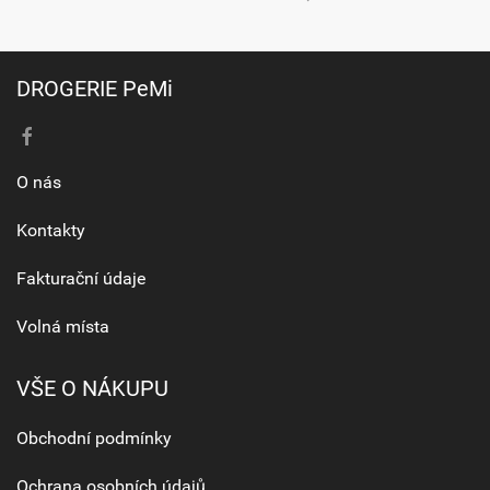
DROGERIE PeMi
O nás
Kontakty
Fakturační údaje
Volná místa
VŠE O NÁKUPU
Obchodní podmínky
Ochrana osobních údajů