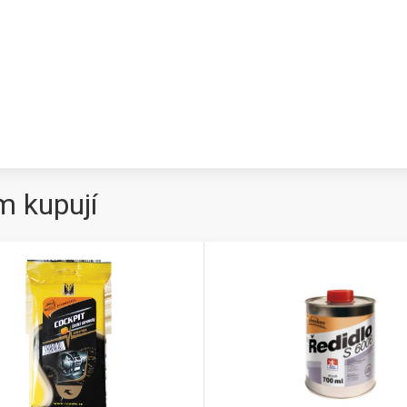
m kupují