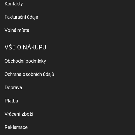
Kontakty
Fakturační údaje
Volná místa
VŠE O NÁKUPU
Obchodní podmínky
Ochrana osobních údajů
Doprava
Platba
Vrácení zboží
Reklamace