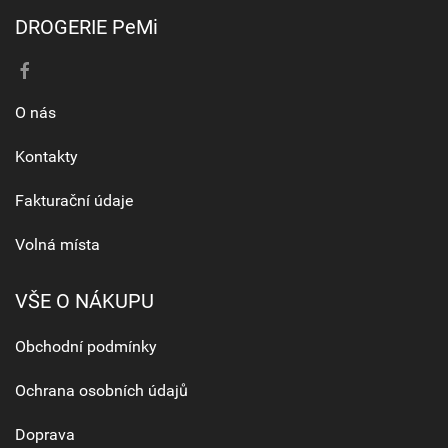
DROGERIE PeMi
O nás
Kontakty
Fakturační údaje
Volná místa
VŠE O NÁKUPU
Obchodní podmínky
Ochrana osobních údajů
Doprava