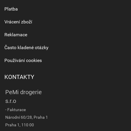
Platba
Vrácení zboží
Reklamace
Často kladené otázky
Používání cookies
KONTAKTY
PeMi drogerie
s.r.o
- Fakturace
Národní 60/28, Praha 1
Praha 1, 110 00