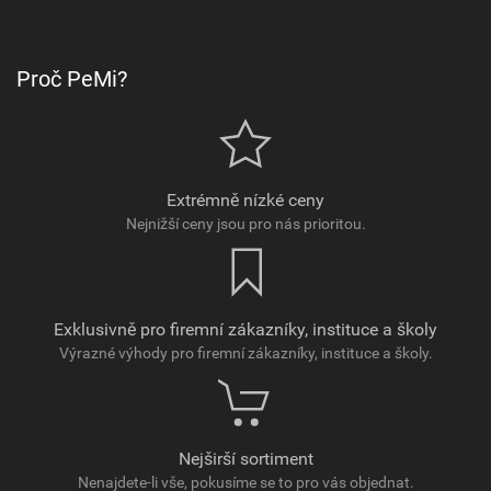
Proč PeMi?
Extrémně nízké ceny
Nejnižší ceny jsou pro nás prioritou.
Exklusivně pro firemní zákazníky, instituce a školy
Výrazné výhody pro firemní zákazníky, instituce a školy.
Nejširší sortiment
Nenajdete-li vše, pokusíme se to pro vás objednat.