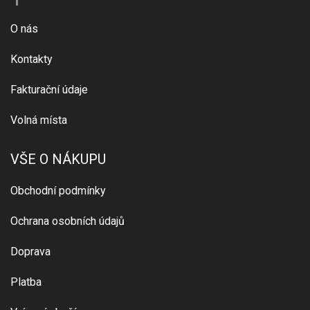
O nás
Kontakty
Fakturační údaje
Volná místa
VŠE O NÁKUPU
Obchodní podmínky
Ochrana osobních údajů
Doprava
Platba