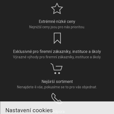
Extrémně nízké ceny
Nejnižší ceny jsou pro nás prioritou.
Exklusivně pro firemní zákazníky, instituce a školy
Výrazné výhody pro firemní zákazníky, instituce a školy.
Nejširší sortiment
Nenajdete-li vše, pokusíme se to pro vás objednat.
Nastavení cookies
Podpora