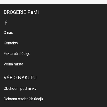
DROGERIE PeMi
O nás
Kontakty
Fakturační údaje
Volná místa
VŠE O NÁKUPU
Obchodní podmínky
Ochrana osobních údajů