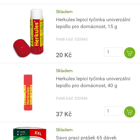
Skladem
Herkules lepicí tyčinka univerzální
lepidlo pro domácnost, 15 g
PeMi kód: 520945
20 Kč
Skladem
Herkules lepicí tyčinka univerzální
lepidlo pro domácnost, 40 g
PeMi kód: 520946
37 Kč
Skladem
Savo prací prášek 65 dávek