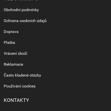
Obchodní podmínky
Ochrana osobních údajů
Doprava
Platba
Vrácení zboží
Reklamace
Často kladené otázky
Používání cookies
KONTAKTY