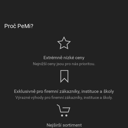
Proč PeMi?
Extrémně nízké ceny
Nejnižší ceny jsou pro nás prioritou.
Exklusivně pro firemní zákazníky, instituce a školy
Výrazné výhody pro firemní zákazníky, instituce a školy.
Nejširší sortiment