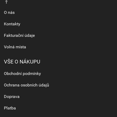
O nás
Kontakty
Fakturační údaje
Volná místa
VŠE O NÁKUPU
Obchodní podmínky
Ochrana osobních údajů
Doprava
Platba