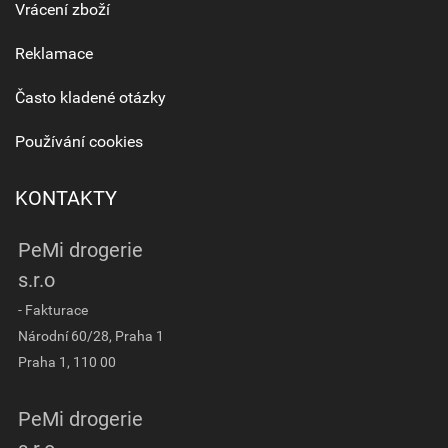
Vrácení zboží
Reklamace
Často kladené otázky
Používání cookies
KONTAKTY
PeMi drogerie
s.r.o
- Fakturace
Národní 60/28, Praha 1
Praha 1, 110 00
PeMi drogerie