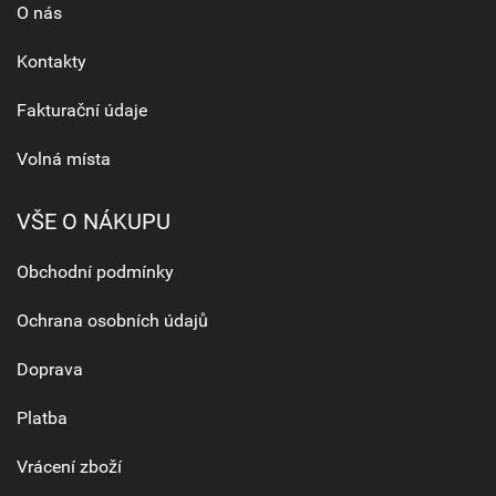
O nás
Kontakty
Fakturační údaje
Volná místa
VŠE O NÁKUPU
Obchodní podmínky
Ochrana osobních údajů
Doprava
Platba
Vrácení zboží