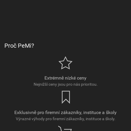
Proč PeMi?
Extrémně nízké ceny
Nejnižší ceny jsou pro nás prioritou.
Exklusivně pro firemní zákazníky, instituce a školy
Výrazné výhody pro firemní zákazníky, instituce a školy.