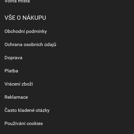
Volná místa
VŠE O NÁKUPU
Obchodní podmínky
Ochrana osobních údajů
Doprava
Platba
Vrácení zboží
Reklamace
Často kladené otázky
Používání cookies