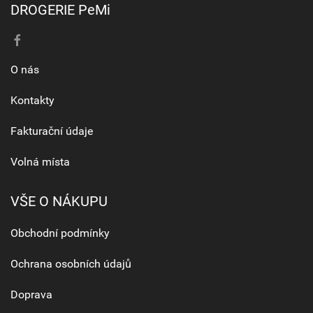
DROGERIE PeMi
O nás
Kontakty
Fakturační údaje
Volná místa
VŠE O NÁKUPU
Obchodní podmínky
Ochrana osobních údajů
Doprava