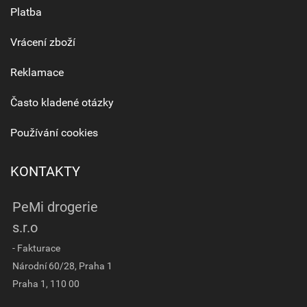
Platba
Vrácení zboží
Reklamace
Často kladené otázky
Používání cookies
KONTAKTY
PeMi drogerie
s.r.o
- Fakturace
Národní 60/28, Praha 1
Praha 1, 110 00