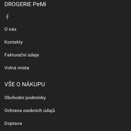
DROGERIE PeMi
O nás
Kontakty
Fakturační údaje
Volná místa
VŠE O NÁKUPU
Obchodní podmínky
Ochrana osobních údajů
Doprava