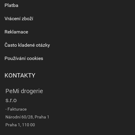
Platba
Vrácení zboží
Reklamace
Často kladené otázky
Používání cookies
KONTAKTY
PeMi drogerie
s.r.o
- Fakturace
Národní 60/28, Praha 1
Praha 1, 110 00