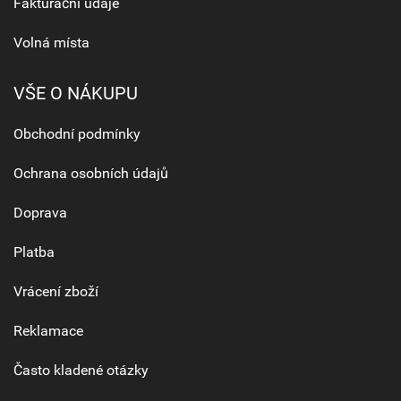
Fakturační údaje
Volná místa
VŠE O NÁKUPU
Obchodní podmínky
Ochrana osobních údajů
Doprava
Platba
Vrácení zboží
Reklamace
Často kladené otázky