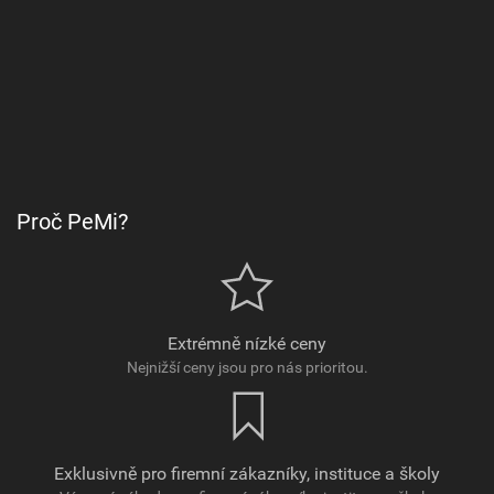
Proč PeMi?
Extrémně nízké ceny
Nejnižší ceny jsou pro nás prioritou.
Exklusivně pro firemní zákazníky, instituce a školy