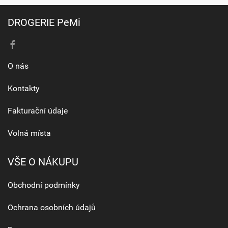
DROGERIE PeMi
O nás
Kontakty
Fakturační údaje
Volná místa
VŠE O NÁKUPU
Obchodní podmínky
Ochrana osobních údajů