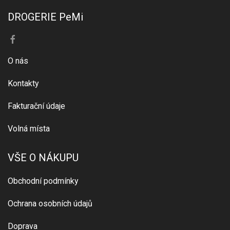
DROGERIE PeMi
O nás
Kontakty
Fakturační údaje
Volná místa
VŠE O NÁKUPU
Obchodní podmínky
Ochrana osobních údajů
Doprava