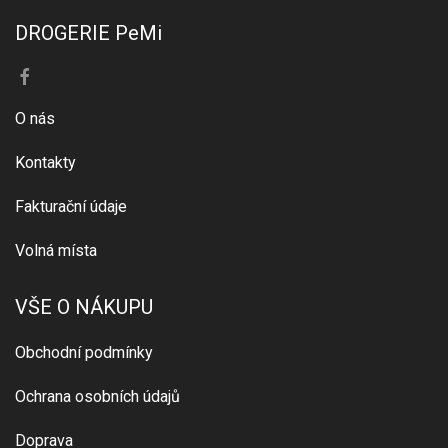
DROGERIE PeMi
O nás
Kontakty
Fakturační údaje
Volná místa
VŠE O NÁKUPU
Obchodní podmínky
Ochrana osobních údajů
Doprava