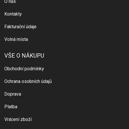
O nás
Kontakty
Fakturační údaje
Volná místa
VŠE O NÁKUPU
Obchodní podmínky
Ochrana osobních údajů
Doprava
Platba
Vrácení zboží