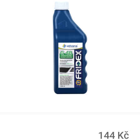
144 Kč