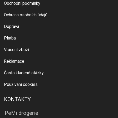
Obchodní podmínky
Ochrana osobních údajů
Doprava
Platba
Vrácení zboží
Reklamace
Často kladené otázky
Používání cookies
KONTAKTY
PeMi drogerie