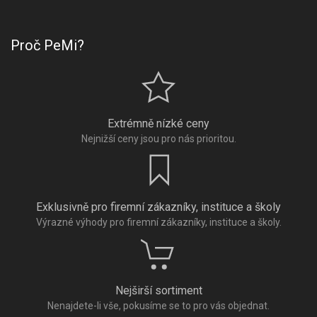
Proč PeMi?
Extrémně nízké ceny
Nejnižší ceny jsou pro nás prioritou.
Exklusivně pro firemní zákazníky, instituce a školy
Výrazné výhody pro firemní zákazníky, instituce a školy.
Nejširší sortiment
Nenajdete-li vše, pokusíme se to pro vás objednat.