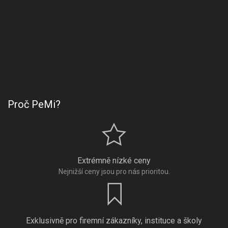
Proč PeMi?
Extrémně nízké ceny
Nejnižší ceny jsou pro nás prioritou.
Exklusivně pro firemní zákazníky, instituce a školy