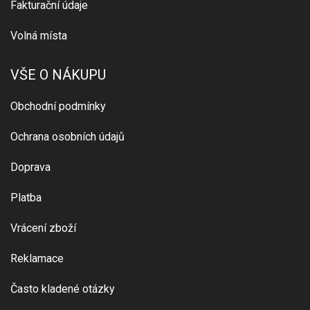
Fakturační údaje
Volná místa
VŠE O NÁKUPU
Obchodní podmínky
Ochrana osobních údajů
Doprava
Platba
Vrácení zboží
Reklamace
Často kladené otázky