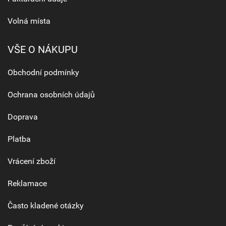
Volná místa
VŠE O NÁKUPU
Obchodní podmínky
Ochrana osobních údajů
Doprava
Platba
Vrácení zboží
Reklamace
Často kladené otázky