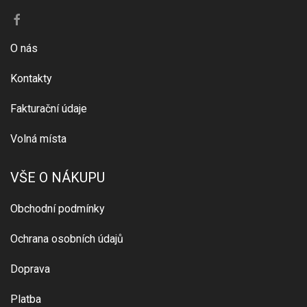
O nás
Kontakty
Fakturační údaje
Volná místa
VŠE O NÁKUPU
Obchodní podmínky
Ochrana osobních údajů
Doprava
Platba