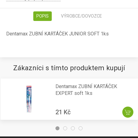
POPIS
VÝROBCE/DOVOZCE
Dentamax ZUBNÍ KARTÁČEK JUNIOR SOFT 1ks
Zákazníci s tímto produktem kupují
Dentamax ZUBNÍ KARTÁČEK
EXPERT soft 1ks
21 Kč