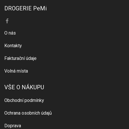
DROGERIE PeMi
O nás
Kontakty
Fakturační údaje
Volná místa
VŠE O NÁKUPU
Obchodní podmínky
Ochrana osobních údajů
Doprava