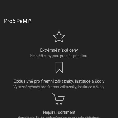
Proč PeMi?
Extrémně nízké ceny
Nejnižší ceny jsou pro nás prioritou.
Exklusivně pro firemní zákazníky, instituce a školy
Výrazné výhody pro firemní zákazníky, instituce a školy.
Nejširší sortiment