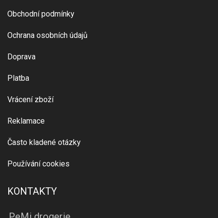
Obchodní podmínky
Ochrana osobních údajů
Doprava
Platba
Vrácení zboží
Reklamace
Často kladené otázky
Používání cookies
KONTAKTY
PeMi drogerie