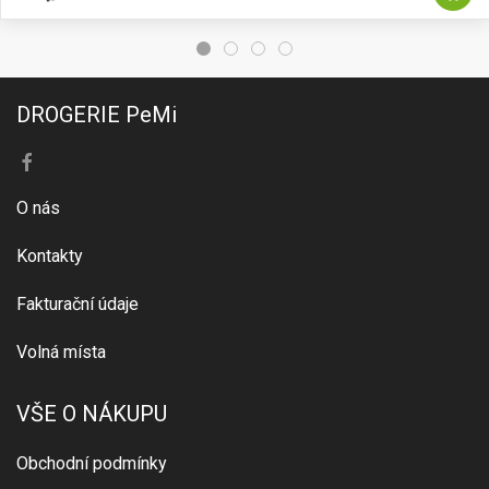
DROGERIE PeMi
O nás
Kontakty
Fakturační údaje
Volná místa
VŠE O NÁKUPU
Obchodní podmínky