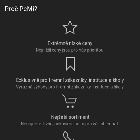
Proč PeMi?
Extrémně nízké ceny
Nejnižší ceny jsou pro nás prioritou.
Exklusivně pro firemní zákazníky, instituce a školy
Výrazné výhody pro firemní zákazníky, instituce a školy.
Nejširší sortiment
Nenajdete-li vše, pokusíme se to pro vás objednat.