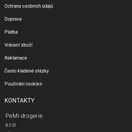
Ochrana osobních údajů
Doprava
Platba
Vrácení zboží
Reklamace
Často kladené otázky
Používání cookies
KONTAKTY
PeMi drogerie
s.r.o