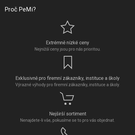
Proč PeMi?
Extrémně nízké ceny
Nejnižší ceny jsou pro nás prioritou.
Exklusivně pro firemní zákazníky, instituce a školy
Výrazné výhody pro firemní zákazníky, instituce a školy.
Nejširší sortiment
Nenajdete-li vše, pokusíme se to pro vás objednat.