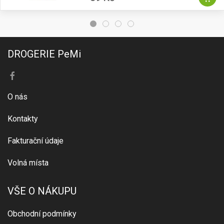
DROGERIE PeMi
O nás
Kontakty
Fakturační údaje
Volná místa
VŠE O NÁKUPU
Obchodní podmínky