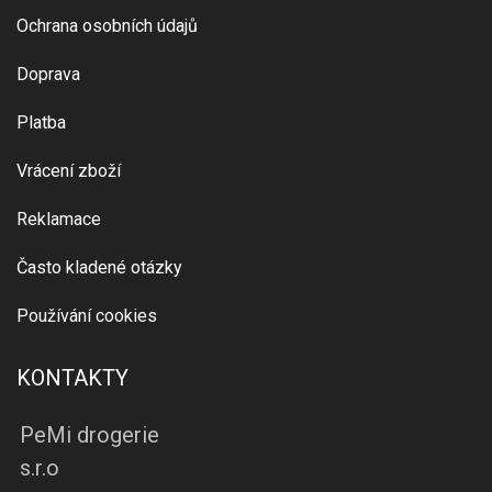
Ochrana osobních údajů
Doprava
Platba
Vrácení zboží
Reklamace
Často kladené otázky
Používání cookies
KONTAKTY
PeMi drogerie
s.r.o