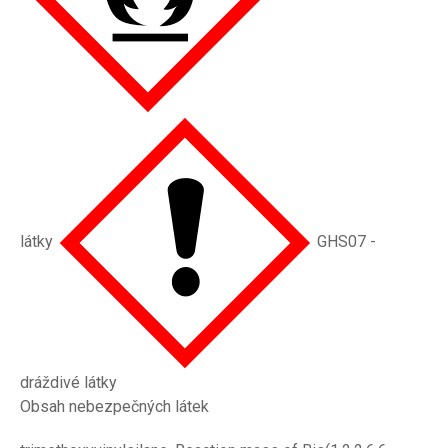
látky
GHS07 -
dráždivé látky
Obsah nebezpečných látek