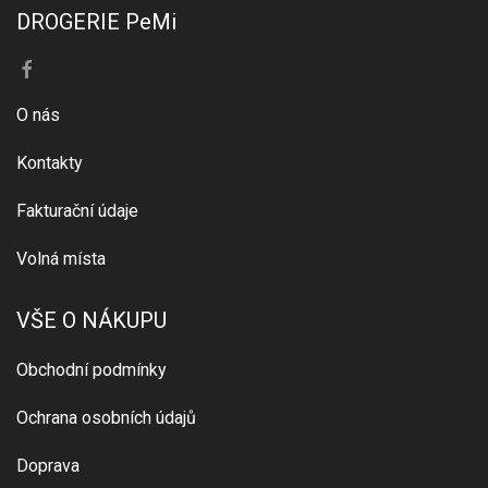
DROGERIE PeMi
O nás
Kontakty
Fakturační údaje
Volná místa
VŠE O NÁKUPU
Obchodní podmínky
Ochrana osobních údajů
Doprava