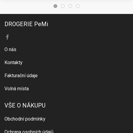
DROGERIE PeMi
O nás
Kontakty
Fakturační údaje
Volná místa
VŠE O NÁKUPU
Obchodní podmínky
Ochrana osobních údajů