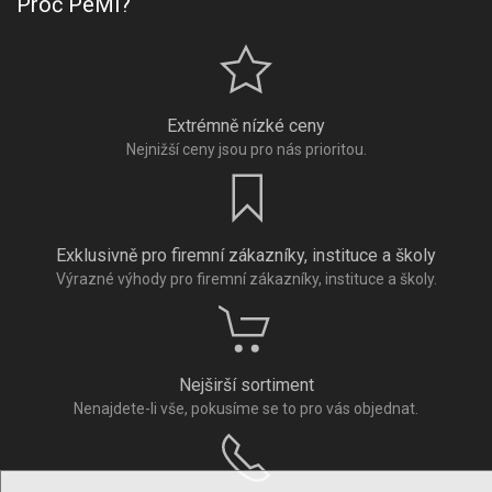
Proč PeMi?
Extrémně nízké ceny
Nejnižší ceny jsou pro nás prioritou.
Exklusivně pro firemní zákazníky, instituce a školy
Výrazné výhody pro firemní zákazníky, instituce a školy.
Nejširší sortiment
Nenajdete-li vše, pokusíme se to pro vás objednat.