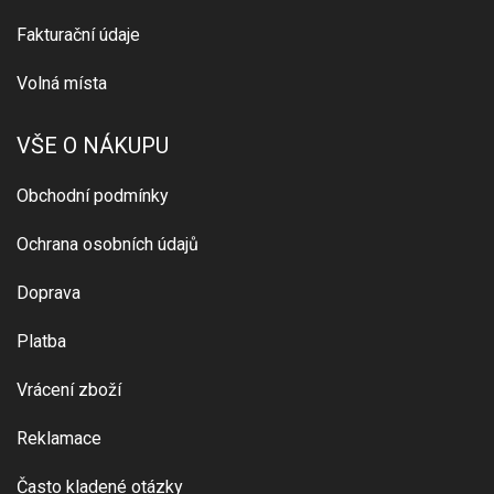
Fakturační údaje
Volná místa
VŠE O NÁKUPU
Obchodní podmínky
Ochrana osobních údajů
Doprava
Platba
Vrácení zboží
Reklamace
Často kladené otázky