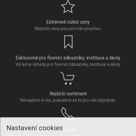
Extrémně nízké ceny
Nejnižší ceny jsou pro nás prioritou.
Exklusivně pro firemní zákazníky, instituce a školy
Výrazné výhody pro firemní zákazníky, instituce a školy.
Nejširší sortiment
Nenajdete-li vše, pokusíme se to pro vás objednat.
Nastavení cookies
Podpora