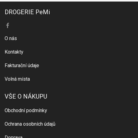
DROGERIE PeMi
O nás
Kontakty
Fakturační údaje
Volná místa
VŠE O NÁKUPU
Obchodní podmínky
Ochrana osobních údajů
Doprava