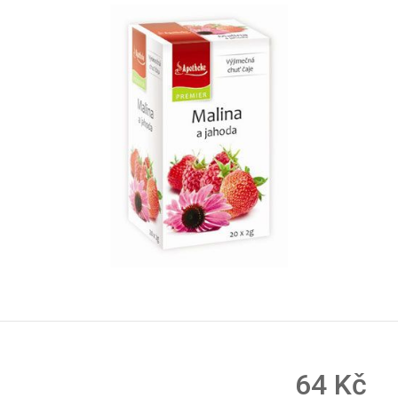
64 Kč