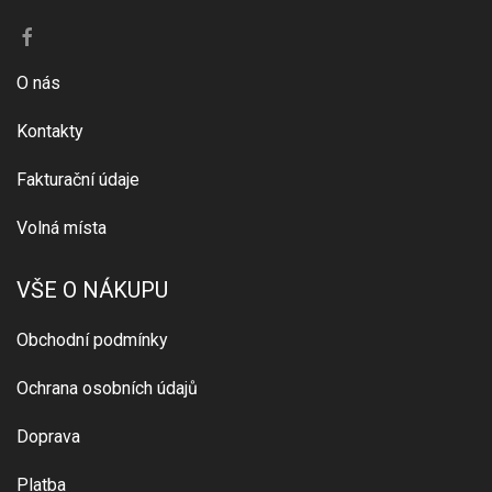
O nás
Kontakty
Fakturační údaje
Volná místa
VŠE O NÁKUPU
Obchodní podmínky
Ochrana osobních údajů
Doprava
Platba