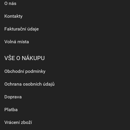
O nás
Kontakty
Fakturační údaje
Volná místa
VŠE O NÁKUPU
Obchodní podmínky
Ochrana osobních údajů
Doprava
Platba
Vrácení zboží