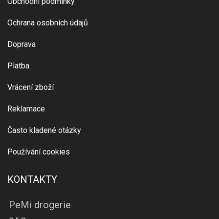
Obchodní podmínky
Ochrana osobních údajů
Doprava
Platba
Vrácení zboží
Reklamace
Často kladené otázky
Používání cookies
KONTAKTY
PeMi drogerie