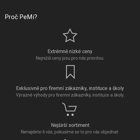
Proč PeMi?
Extrémně nízké ceny
Nejnižší ceny jsou pro nás prioritou.
Exklusivně pro firemní zákazníky, instituce a školy
Výrazné výhody pro firemní zákazníky, instituce a školy.
Nejširší sortiment
Nenajdete-li vše, pokusíme se to pro vás objednat.