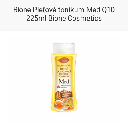
Bione Pleťové tonikum Med Q10
225ml Bione Cosmetics