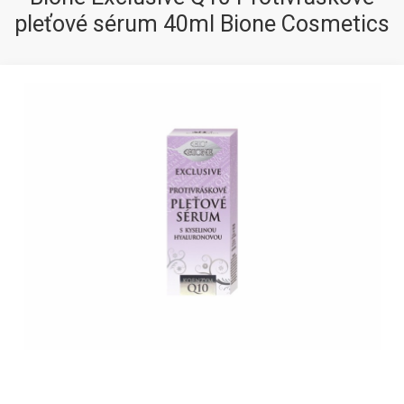
pleťové sérum 40ml Bione Cosmetics