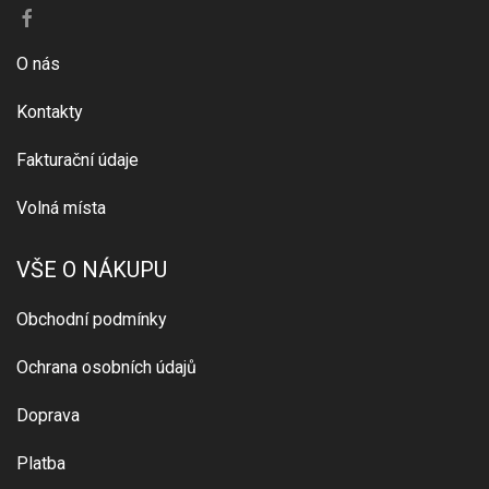
O nás
Kontakty
Fakturační údaje
Volná místa
VŠE O NÁKUPU
Obchodní podmínky
Ochrana osobních údajů
Doprava
Platba