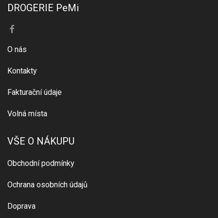
DROGERIE PeMi
O nás
Kontakty
Fakturační údaje
Volná místa
VŠE O NÁKUPU
Obchodní podmínky
Ochrana osobních údajů
Doprava