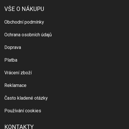
VŠE O NÁKUPU
Obchodní podmínky
Ochrana osobních údajů
Doprava
Platba
Vrácení zboží
Reklamace
Často kladené otázky
Používání cookies
KONTAKTY