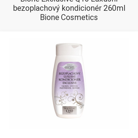
bezoplachový kondicionér 260ml
Bione Cosmetics