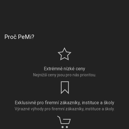
Proč PeMi?
Extrémně nízké ceny
Nejnižší ceny jsou pro nás prioritou.
Exklusivně pro firemní zákazníky, instituce a školy
Výrazné výhody pro firemní zákazníky, instituce a školy.