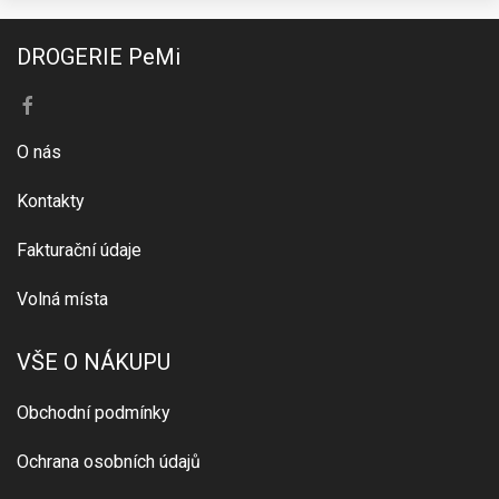
DROGERIE PeMi
O nás
Kontakty
Fakturační údaje
Volná místa
VŠE O NÁKUPU
Obchodní podmínky
Ochrana osobních údajů