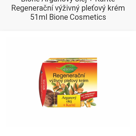
Regenerační výživný pleťový krém
51ml Bione Cosmetics