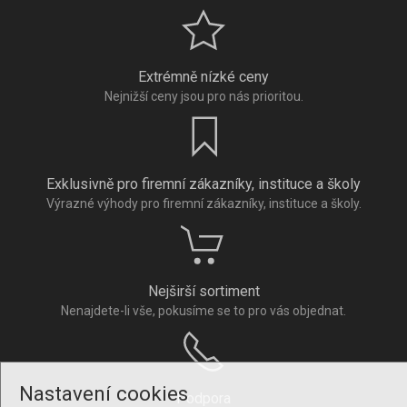
Extrémně nízké ceny
Nejnižší ceny jsou pro nás prioritou.
Exklusivně pro firemní zákazníky, instituce a školy
Výrazné výhody pro firemní zákazníky, instituce a školy.
Nejširší sortiment
Nenajdete-li vše, pokusíme se to pro vás objednat.
Nastavení cookies
Podpora