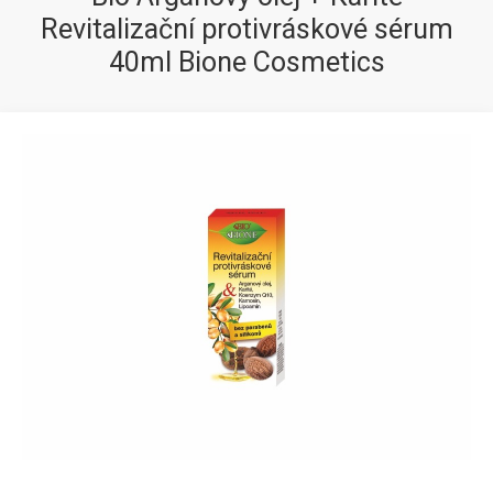
Revitalizační protivráskové sérum
40ml Bione Cosmetics