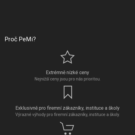
Proč PeMi?
Extrémně nízké ceny
Nejnižší ceny jsou pro nás prioritou.
Exklusivně pro firemní zákazníky, instituce a školy
Výrazné výhody pro firemní zákazníky, instituce a školy.