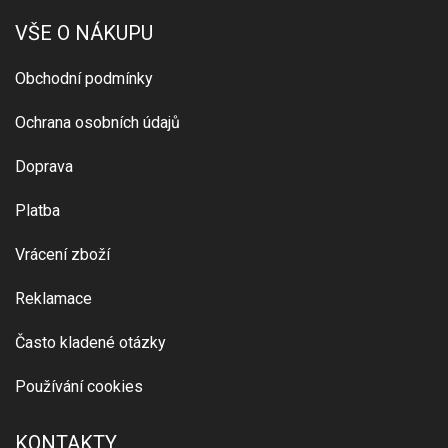
VŠE O NÁKUPU
Obchodní podmínky
Ochrana osobních údajů
Doprava
Platba
Vrácení zboží
Reklamace
Často kladené otázky
Používání cookies
KONTAKTY