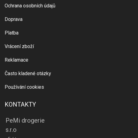
Ochrana osobních údajů
Doprava
Platba
Vrácení zboží
Reklamace
Často kladené otázky
Používání cookies
KONTAKTY
PeMi drogerie
s.r.o