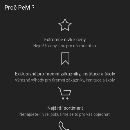
Proč PeMi?
Extrémně nízké ceny
Nejnižší ceny jsou pro nás prioritou.
Exklusivně pro firemní zákazníky, instituce a školy
Výrazné výhody pro firemní zákazníky, instituce a školy.
Nejširší sortiment
Nenajdete-li vše, pokusíme se to pro vás objednat.