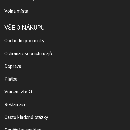
Volná místa
VŠE O NÁKUPU
Obchodní podmínky
Ochrana osobních údajů
Doprava
Platba
Vrácení zboží
Reklamace
Často kladené otázky