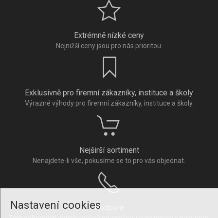
Extrémně nízké ceny
Nejnižší ceny jsou pro nás prioritou.
Exklusivně pro firemní zákazníky, instituce a školy
Výrazné výhody pro firemní zákazníky, instituce a školy.
Nejširší sortiment
Nenajdete-li vše, pokusíme se to pro vás objednat.
Nastavení cookies
Podpora