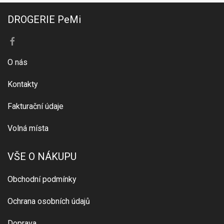
DROGERIE PeMi
O nás
Kontakty
Fakturační údaje
Volná místa
VŠE O NÁKUPU
Obchodní podmínky
Ochrana osobních údajů
Doprava