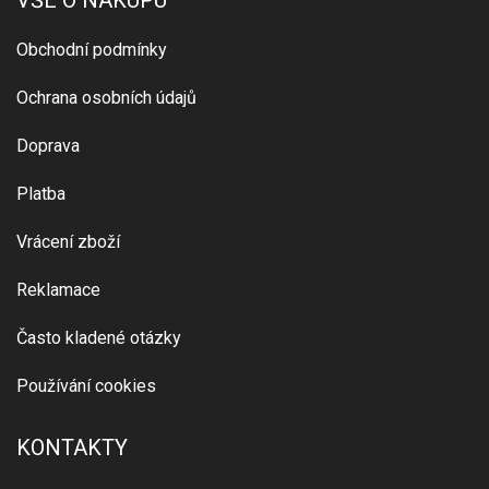
VŠE O NÁKUPU
Obchodní podmínky
Ochrana osobních údajů
Doprava
Platba
Vrácení zboží
Reklamace
Často kladené otázky
Používání cookies
KONTAKTY