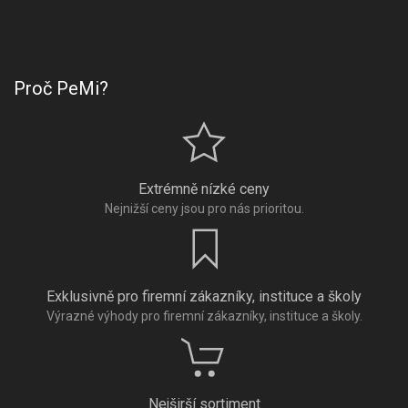
Proč PeMi?
Extrémně nízké ceny
Nejnižší ceny jsou pro nás prioritou.
Exklusivně pro firemní zákazníky, instituce a školy
Výrazné výhody pro firemní zákazníky, instituce a školy.
Nejširší sortiment